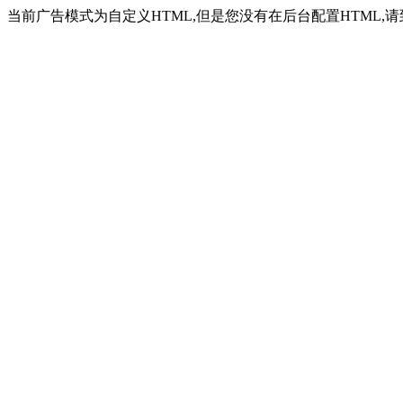
当前广告模式为自定义HTML,但是您没有在后台配置HTML,